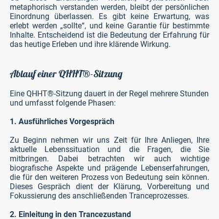
metaphorisch verstanden werden, bleibt der persönlichen
Einordnung überlassen. Es gibt keine Erwartung, was
erlebt werden „sollte“, und keine Garantie für bestimmte
Inhalte. Entscheidend ist die Bedeutung der Erfahrung für
das heutige Erleben und ihre klärende Wirkung.
Ablauf einer QHHT
-Sitzung
®
Eine QHHT®-Sitzung dauert in der Regel mehrere Stunden
und umfasst folgende Phasen:
1. Ausführliches Vorgespräch
Zu Beginn nehmen wir uns Zeit für Ihre Anliegen, Ihre
aktuelle Lebenssituation und die Fragen, die Sie
mitbringen. Dabei betrachten wir auch wichtige
biografische Aspekte und prägende Lebenserfahrungen,
die für den weiteren Prozess von Bedeutung sein können.
Dieses Gespräch dient der Klärung, Vorbereitung und
Fokussierung des anschließenden Tranceprozesses.
2. Einleitung in den Trancezustand