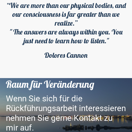
“We are more than our physical bodies, and
our consciousness is far greater than we
realize.”
" The answers are always within you. You
just need to learn how to listen."
Dolores Cannon
Raum für Veränderung
Wenn Sie sich für die
Rückführungsarbeit interessieren
nehmen Sie gerne Kontakt zu
mir auf.