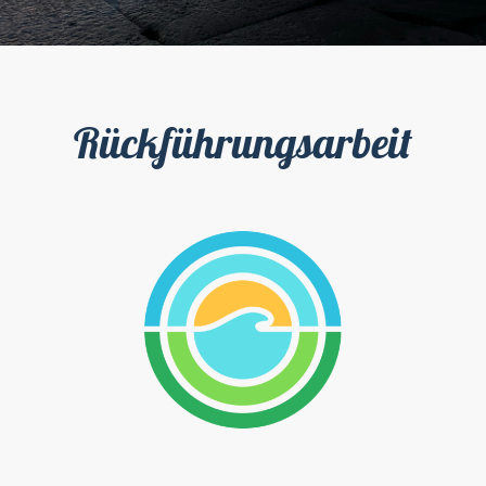
Rückführungsarbeit