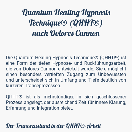
Quantum Healing Hypnosis
Technique
(QHHT
)
®
®
nach Dolores Cannon
Die Quantum Healing Hypnosis Technique® (QHHT®) ist
eine Form der tiefen Hypnose- und Rückführungsarbeit,
die von Dolores Cannon entwickelt wurde. Sie ermöglicht
einen besonders vertieften Zugang zum Unbewussten
und unterscheidet sich in Umfang und Tiefe deutlich von
kürzeren Tranceprozessen.
QHHT® ist als mehrstündiger, in sich geschlossener
Prozess angelegt, der ausreichend Zeit für innere Klärung,
Erfahrung und Integration bietet.
Der Trancezustand in der QHHT
-Arbeit
®