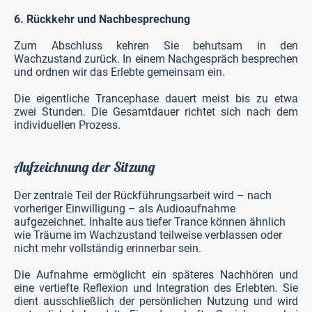
6. Rückkehr und Nachbesprechung
Zum Abschluss kehren Sie behutsam in den
Wachzustand zurück. In einem Nachgespräch besprechen
und ordnen wir das Erlebte gemeinsam ein.
Die eigentliche Trancephase dauert meist bis zu etwa
zwei Stunden. Die Gesamtdauer richtet sich nach dem
individuellen Prozess.
Aufzeichnung der Sitzung
Der zentrale Teil der Rückführungsarbeit wird – nach
vorheriger Einwilligung – als Audioaufnahme
aufgezeichnet. Inhalte aus tiefer Trance können ähnlich
wie Träume im Wachzustand teilweise verblassen oder
nicht mehr vollständig erinnerbar sein.
Die Aufnahme ermöglicht ein späteres Nachhören und
eine vertiefte Reflexion und Integration des Erlebten. Sie
dient ausschließlich der persönlichen Nutzung und wird