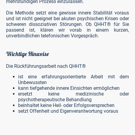
mehrstündigen Prozess einzulassen.
Die Methode setzt eine gewisse innere Stabilität voraus
und ist nicht geeignet bei akuten psychischen Krisen oder
schweren dissoziativen Störungen. Ob QHHT® für Sie
passend ist, klären wir vorab in einem kurzen,
unverbindlichen telefonischen Vorgespräch.
Wichtige Hinweise
Die Rückführungsarbeit nach QHHT®
ist eine erfahrungsorientierte Arbeit mit dem
Unbewussten
kann tiefgehende innere Einsichten ermöglichen
ersetzt keine medizinische oder
psychotherapeutische Behandlung
beinhaltet keine Heil- oder Erfolgsversprechen
setzt Offenheit und Eigenverantwortung voraus