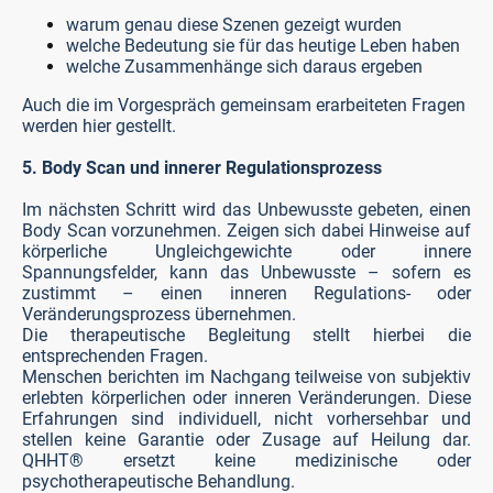
warum genau diese Szenen gezeigt wurden
welche Bedeutung sie für das heutige Leben haben
welche Zusammenhänge sich daraus ergeben
Auch die im Vorgespräch gemeinsam erarbeiteten Fragen
werden hier gestellt.
5. Body Scan und innerer Regulationsprozess
Im nächsten Schritt wird das Unbewusste gebeten, einen
Body Scan vorzunehmen. Zeigen sich dabei Hinweise auf
körperliche Ungleichgewichte oder innere
Spannungsfelder, kann das Unbewusste – sofern es
zustimmt – einen inneren Regulations- oder
Veränderungsprozess übernehmen.
Die therapeutische Begleitung stellt hierbei die
entsprechenden Fragen.
Menschen berichten im Nachgang teilweise von subjektiv
erlebten körperlichen oder inneren Veränderungen. Diese
Erfahrungen sind individuell, nicht vorhersehbar und
stellen keine Garantie oder Zusage auf Heilung dar.
QHHT® ersetzt keine medizinische oder
psychotherapeutische Behandlung.