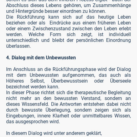
Abschluss dieses Lebens gehören, um Zusammenhänge
und Hintergründe besser einordnen zu können.
Die Rückführung kann sich auf das heutige Leben
beziehen oder als Eindrücke aus einem früheren Leben
oder einem Zwischenzustand zwischen den Leben erlebt
werden. Welche Form sich zeigt, ist individuell
unterschiedlich und bleibt der persönlichen Einordnung
überlassen.
4. Dialog mit dem Unbewussten
Im Anschluss an die Rückführungsphase wird der Dialog
mit dem Unbewussten aufgenommen, das auch als
Höheres Selbst, Überbewusstsein oder Überseele
bezeichnet werden kann.
In dieser Phase richtet sich die therapeutische Begleitung
nicht mehr an den bewussten Verstand, sondern an
dieses Wissensfeld. Die Antworten entstehen dabei nicht
durch bewusste Überlegung, sondern zeigen sich als
Eingebungen, innere Klarheit oder unmittelbares Wissen,
das ausgesprochen wird.
In diesem Dialog wird unter anderem geklärt,