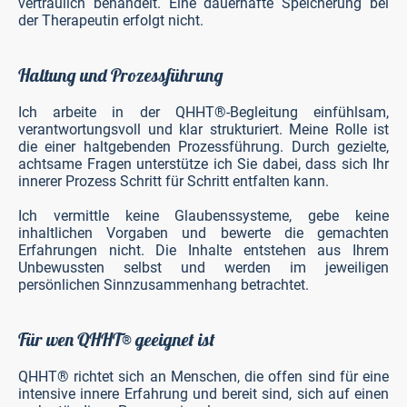
vertraulich behandelt. Eine dauerhafte Speicherung bei
der Therapeutin erfolgt nicht.
Haltung und Prozessführung
Ic
h arbeite in der QHHT
®
-Begleitung einfühlsam,
verantwortungsvoll und klar strukturiert.
Meine Rolle ist
die einer haltgebenden Prozessführung. Durch gezielte,
achtsame Fragen unterstütze ich Sie dabei, dass sich Ihr
innerer Prozess Schritt für Schritt entfalten kann.
Ich vermittle keine Glaubenssysteme, gebe keine
inhaltlichen Vorgaben und bewerte die gemachten
Erfahrungen nicht. Die Inhalte entstehen aus Ihrem
Unbewussten selbst und werden im jeweiligen
persönlichen Sinnzusammenhang betrachtet.
Für wen QHHT® geeignet ist
QHHT® richtet sich an Menschen, die offen sind für eine
intensive innere Erfahrung und bereit sind, sich auf einen